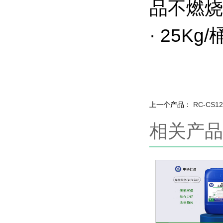
品不燃烧
· 25K
上一个产品：
RC-CS
相关产品