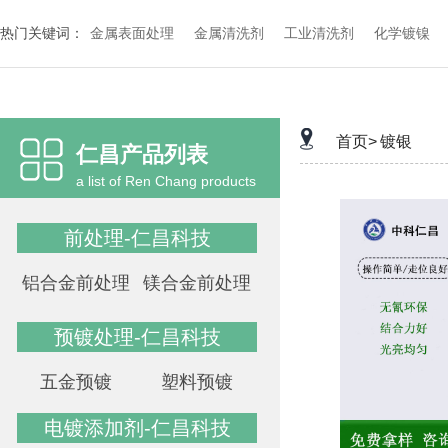
热门关键词：
金属表面处理
金属清洗剂
工业清洗剂
化学镀镍
首页>
镀银
仁昌产品列表
a list of Ren Chang products
前处理-仁昌科技
铝合金前处理
镁合金前处理
预镀处理-仁昌科技
五金预镀
塑料预镀
电镀添加剂-仁昌科技