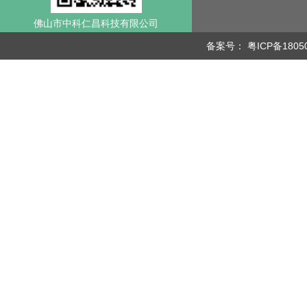
佛山市中科仁昌科技有限公司
备案号：
粤ICP备1805