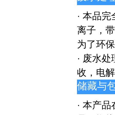
本品完
·
离子，带
为了环保
· 废水
收，电解
储藏与
本产品
·