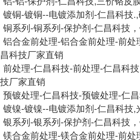
铝-铝-保护剂-仁昌科技,三价铬皮
镀铜-镀铜--电镀添加剂-仁昌科技
铜系列-铜系列-保护剂-仁昌科技
铝合金前处理-铝合金前处理-前处
昌科技厂家直销
前处理-仁昌科技-前处理-仁昌科
技厂家直销
预镀处理-仁昌科技-预镀处理-仁
镀镍-镀镍--电镀添加剂-仁昌科技
银系列-银系列-保护剂-仁昌科技
镁合金前处理-镁合金前处理-前处