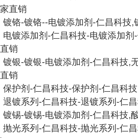
家直销
镀铬-镀铬--电镀添加剂-仁昌科
电镀添加剂-仁昌科技-电镀添加剂-
直销
镀银-镀银-电镀添加剂-仁昌科技
直销
保护剂-仁昌科技-保护剂-仁昌科
退镀系列-仁昌科技-退镀系列-仁
镀锡-镀锡-电镀添加剂-仁昌科技
抛光系列-仁昌科技-抛光系列-仁