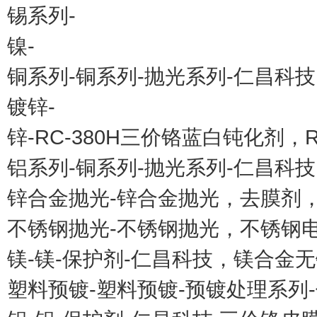
锡系列-
镍-
铜系列-铜系列-抛光系列-仁昌科
镀锌-
锌-RC-380H三价铬蓝白钝化剂，R
铝系列-铜系列-抛光系列-仁昌科
锌合金抛光-锌合金抛光，去膜剂
不锈钢抛光-不锈钢抛光，不锈钢
镁-镁-保护剂-仁昌科技，镁合金
塑料预镀-塑料预镀-预镀处理系列