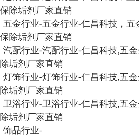
保除垢剂厂家直销
五金行业-五金行业-仁昌科技，
保除垢剂厂家直销
汽配行业-汽配行业-仁昌科技,
除垢剂厂家直销
灯饰行业-灯饰行业-仁昌科技,
除垢剂厂家直销
卫浴行业-卫浴行业-仁昌科技,
除垢剂厂家直销
饰品行业-