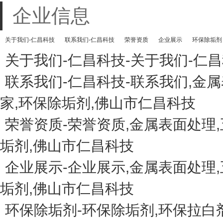
企业信息
关于我们-仁昌科技
联系我们-仁昌科技
荣誉资质
企业展示
环保除垢剂
关于我们-仁昌科技-关于我们-仁
联系我们-仁昌科技-联系我们,金
家,环保除垢剂,佛山市仁昌科技
荣誉资质-荣誉资质,金属表面处理
垢剂,佛山市仁昌科技
企业展示-企业展示,金属表面处理
垢剂,佛山市仁昌科技
环保除垢剂-环保除垢剂,环保拉白