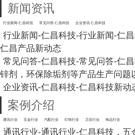
新闻资讯
行业新闻-仁昌科技
常见问答-仁昌科技
企业资讯-仁昌科技
行业新闻-仁昌科技-行业新闻-仁
仁昌产品新动态
常见问答-仁昌科技-常见问答-
锌剂，环保除垢剂等产品生产问题
企业资讯-仁昌科技-仁昌科技新
案例介绍
通讯行业
五金行业
汽配行业
灯饰行业
卫浴行业
饰品行业
通讯行业-通讯行业-仁昌科技，